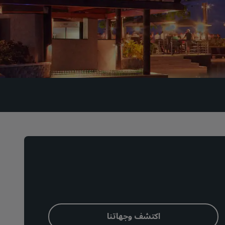
اكتشف وجهاتنا