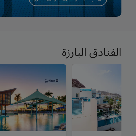
الفنادق البارزة