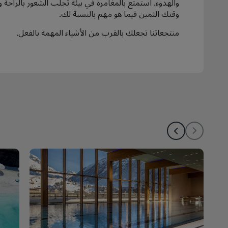
والهدوء. استمتع بالمغامرة في بيئة تجلب الشعور بالراحة
وقتك الثمين فيما هو مهم بالنسبة لك.
منتجعاتنا تجعلك بالقرب من الأشياء المهمة بالفعل.