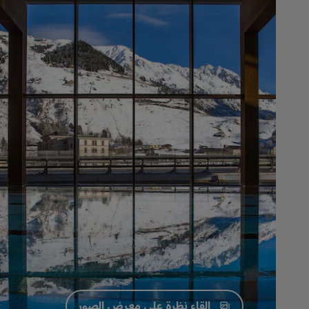
إلقاء نظرة على معرض الصور