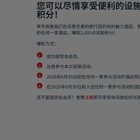
您可以尽情享受便利的设
积分！
率先探索我们在风景优美的旅行目的地的魅力酒店。
的任何一家酒店，赚取2,000点奖励积分！
赚取方式：
成为丽赏会会员。
注册参与本次促销活动。
2026年6月30日前在任何一家参与活动的酒店
在2026年6月30日前入住任何一家参与活动的酒
还不是丽赏会会员？免费
注册
即可享受休闲放松时光