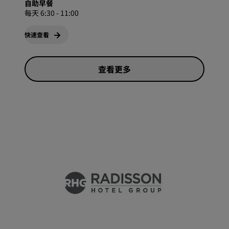
自助早餐
每天 6:30 - 11:00
快速查看
查看更多