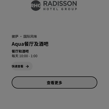
披萨 · 国际风味
Aqua餐厅及酒吧
餐厅和酒吧
每天 10:00 - 1:00
快速查看
查看更多