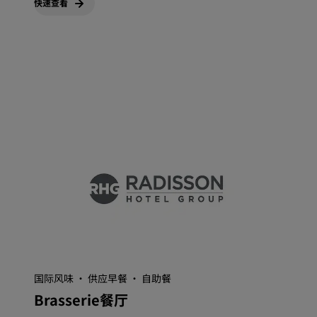
快速查看
国际风味 · 供应早餐 · 自助餐
Brasserie餐厅