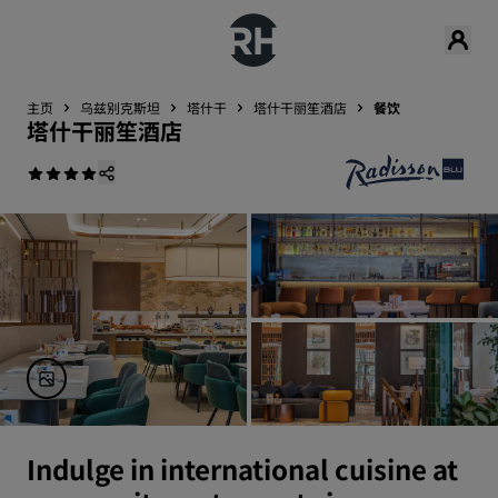
主页
乌兹别克斯坦
塔什干
塔什干丽笙酒店
餐饮
塔什干丽笙酒店
Indulge in international cuisine at