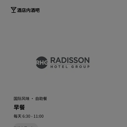
酒店内酒吧
国际风味 · 自助餐
早餐
每天 6:30 - 11:00