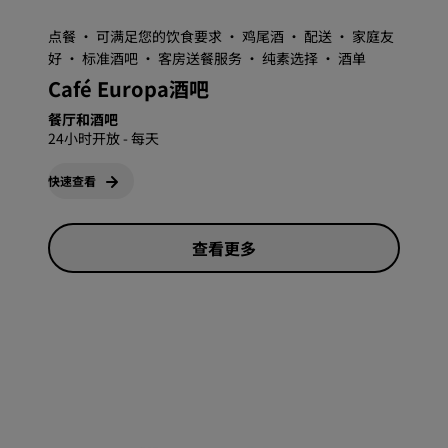
点餐 · 可满足您的饮食要求 · 鸡尾酒 · 配送 · 家庭友
好 · 标准酒吧 · 客房送餐服务 · 纯素选择 · 酒单
Café Europa酒吧
餐厅和酒吧
24小时开放 - 每天
快速查看
查看更多