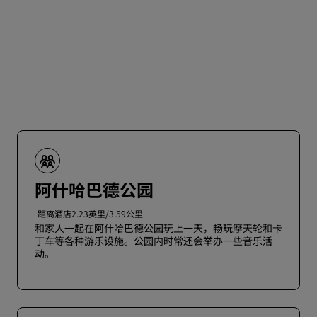
阿什哈巴德公园
距离酒店2.23英里/3.59公里
和家人一起在阿什哈巴德公园玩上一天，畅玩摩天轮和卡
丁车等各种游乐设施。公园内时常还会举办一些音乐活
动。