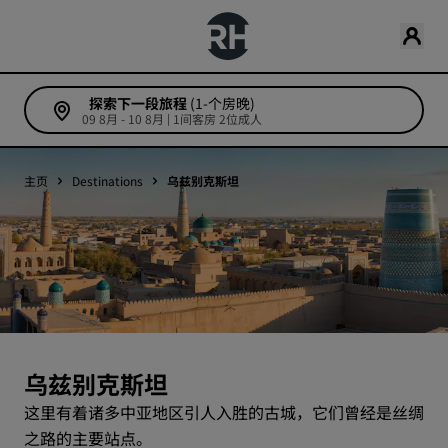
探索下一段旅程
(1-个房晚)
09 8月 - 10 8月 | 1间客房 2位成人
主页
Destinations
乌兹别克斯坦
乌兹别克斯坦
这里有着诸多中亚地区引人入胜的古城，它们曾经是丝绸
之路的主要站点。