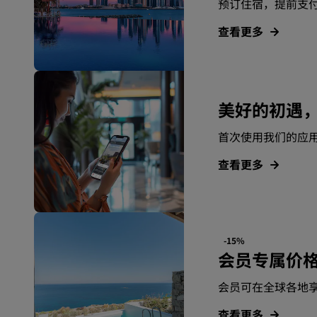
预订住宿，提前支
查看更多
美好的初遇
首次使用我们的应用
查看更多
-15%
会员专属价
会员可在全球各地
查看更多