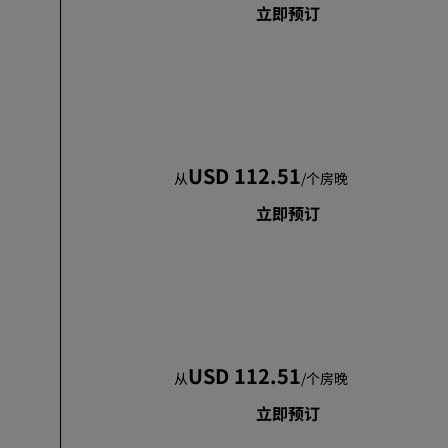
立即预订
USD 112.51
从
/
个房晚
立即预订
USD 112.51
从
/
个房晚
立即预订