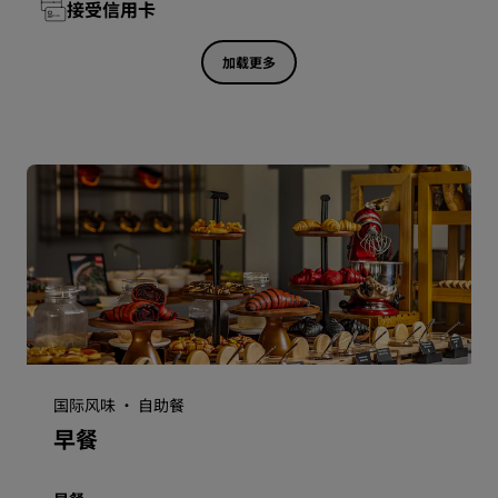
接受信用卡
加载更多
国际风味 · 自助餐
早餐