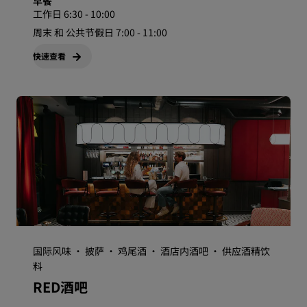
早餐
工作日 6:30 - 10:00
周末 和 公共节假日 7:00 - 11:00
快速查看
国际风味 · 披萨 · 鸡尾酒 · 酒店内酒吧 · 供应酒精饮
料
RED酒吧