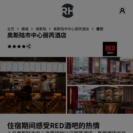
主页
挪威
奥斯陆
奥斯陆市中心丽芮酒店
餐饮
奥斯陆市中心丽芮酒店
住宿期间感受RED酒吧的热情