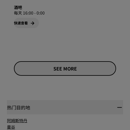
酒吧
每天 16:00 - 0:00
快速查看
SEE MORE
热门目的地
阿姆斯特丹
曼谷