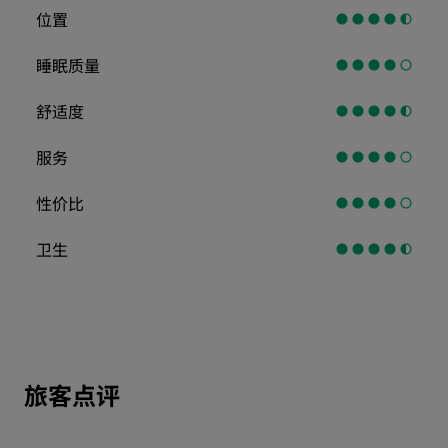
位置
睡眠质量
舒适度
服务
性价比
卫生
旅客点评