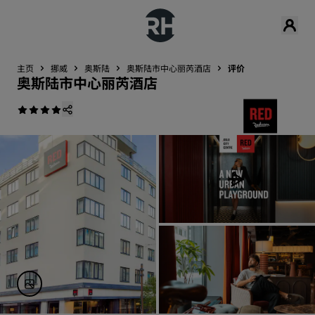
主页
挪威
奥斯陆
奥斯陆市中心丽芮酒店
评价
奥斯陆市中心丽芮酒店