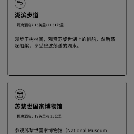
湖滨步道
距离酒店7.15英里/11.51公里
漫步于树林间，观赏苏黎世湖上的帆船，然后荡
起船桨，享受碧波荡漾的湖水。
苏黎世国家博物馆
距离酒店5.19英里/8.35公里
参观苏黎世国家博物馆（National Museum