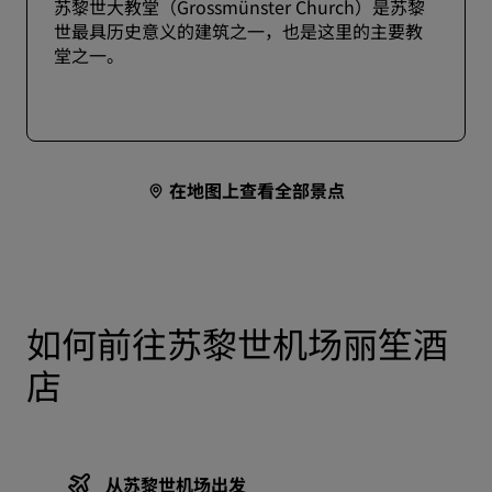
苏黎世大教堂（Grossmünster Church）是苏黎
世最具历史意义的建筑之一，也是这里的主要教
堂之一。
在地图上查看全部景点
如何前往苏黎世机场丽笙酒
店
从苏黎世机场出发