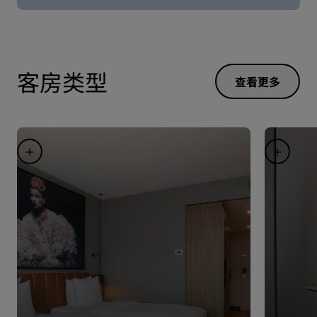
客房类型
查看更多