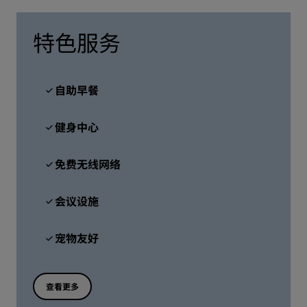
特色服务
自助早餐
健身中心
免费无线网络
会议设施
宠物友好
查看更多