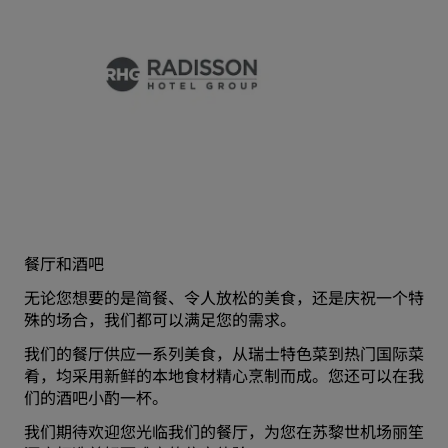
餐厅和酒吧
无论您想要的是简餐、令人放松的美食，还是庆祝一个特
殊的场合，我们都可以满足您的需求。
我们的餐厅供应一系列美食，从瑞士特色菜到热门国际菜
肴，均采用新鲜的本地食材精心烹制而成。您还可以在我
们的酒吧小酌一杯。
我们期待欢迎您光临我们的餐厅，为您在苏黎世机场丽笙