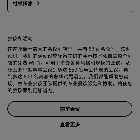
继续探索
会议和活动
在这座瑞士最大的会议酒店里一共有 52 间会议室，欢迎
预订。我们的活动设施配备先进的演示技术和覆盖整个酒
店的免费 Wi-Fi，可用于举办各种风格和规模的会议，从
私密的小型董事会议到多达 550 名与会代表的会议，再
到多达 600 名宾客的奢华鸡尾酒会，我们都能帮助您实
现。由专业会议团队提供的专业餐饮服务和协助，将使您
的会议筹划更加省力。
丽笙会议
查看更多