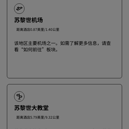
苏黎世机场
距离酒店0.87英里/1.40公里
该地区主要机场之一。如需了解更多信息，请查
看“如何前往”板块。
苏黎世大教堂
距离酒店5.79英里/9.32公里