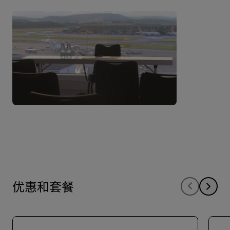
优惠和套餐