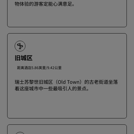
物体验的游客定能心满意足。
旧城区
距离酒店5.86英里/9.42公里
瑞士苏黎世旧城区（Old Town）的古老街道坐落
着这座城市中一些最吸引人的景点。