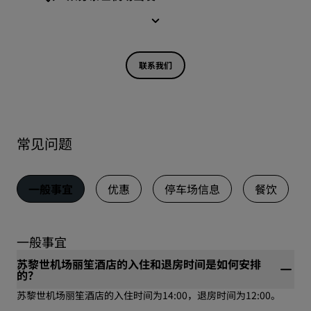
联系我们
常见问题
一般事宜
优惠
停车场信息
餐饮
一般事宜
苏黎世机场丽笙酒店的入住和退房时间是如何安排
的？
苏黎世机场丽笙酒店的入住时间为14:00，退房时间为12:00。