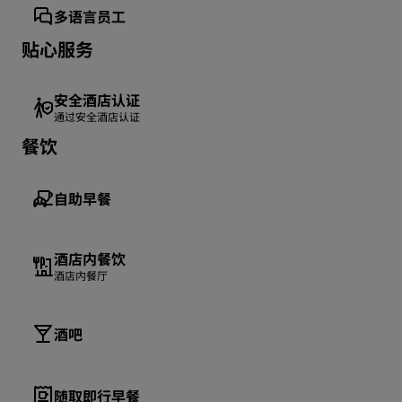
多语言员工
贴心服务
安全酒店认证
通过安全酒店认证
餐饮
自助早餐
酒店内餐饮
酒店内餐厅
酒吧
随取即行早餐