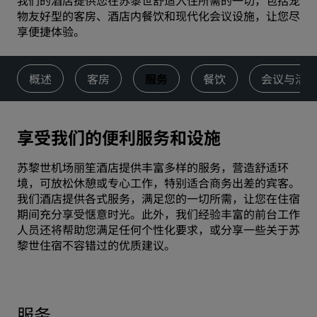
我们的酒店提供您在苏黎世舒适入住所需的一切，包括宠
物友好型的客房、酒店内餐饮和现代化会议设施，让您尽
享便捷体验。
概述
客房
服务
餐饮
会议与活
享受我们的便利服务和设施
苏黎世机场丽笙酒店提供丰富多样的服务，营造舒适环
境，可放松休憩或专心工作，特别适合商务出差的宾客。
我们酒店提供各式服务，满足您的一切所需，让您在住宿
期间充分享受惬意时光。此外，我们经验丰富的前台工作
人员还将帮助您满足任何个性化要求，或分享一些关于苏
黎世住宿不容错过的优质建议。
服务