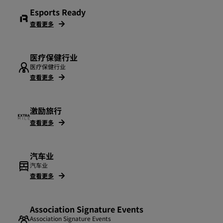
Esports Ready
查看更多
医疗保健行业
医疗保健行业
查看更多
激励旅行
查看更多
汽车业
汽车业
查看更多
Association Signature Events
Association Signature Events