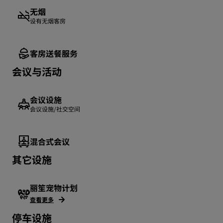
无烟
设有无烟客房
客房送餐服务
会议与活动
会议设施
会议设施/社交空间
混合式会议
其它设施
丽笙宠物计划
查看更多
停车设施