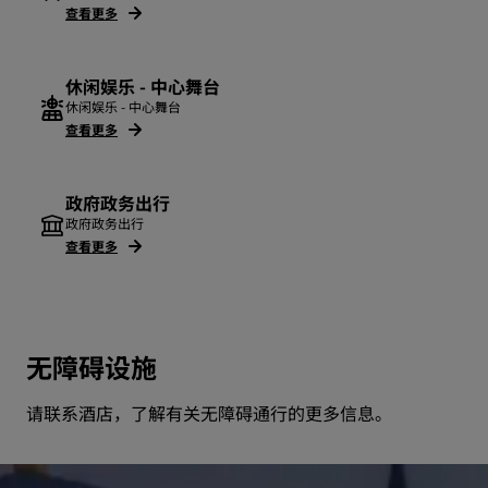
查看更多
休闲娱乐 - 中心舞台
休闲娱乐 - 中心舞台
查看更多
政府政务出行
政府政务出行
查看更多
无障碍设施
请联系酒店，了解有关无障碍通行的更多信息。