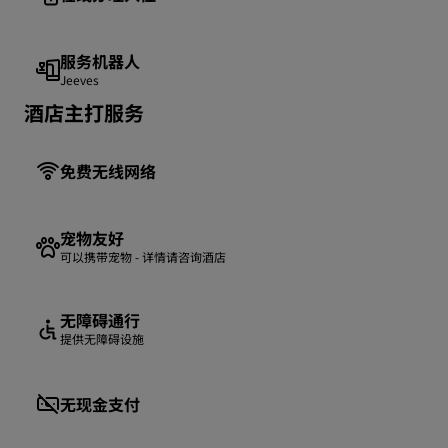
服务机器人
Jeeves
酒店主打服务
免费无线网络
宠物友好
可以携带宠物 - 详情请咨询酒店
无障碍通行
提供无障碍设施
无现金支付