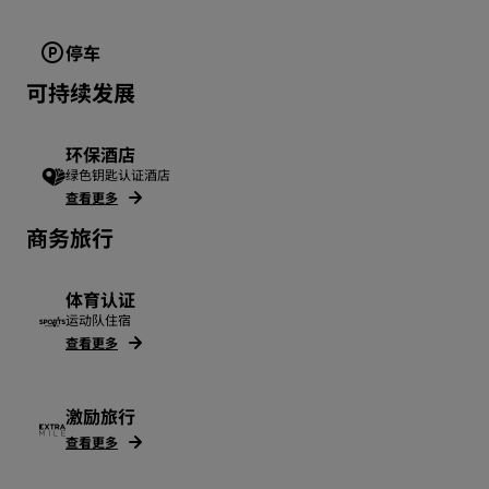
停车
可持续发展
环保酒店
绿色钥匙认证酒店
查看更多
商务旅行
体育认证
运动队住宿
查看更多
激励旅行
查看更多