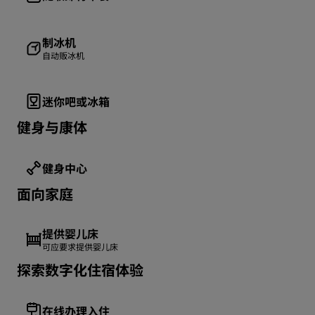
制冰机
自动贩冰机
迷你吧或冰箱
健身与康体
健身中心
面向家庭
提供婴儿床
可应要求提供婴儿床
探索数字化住宿体验
在线办理入住