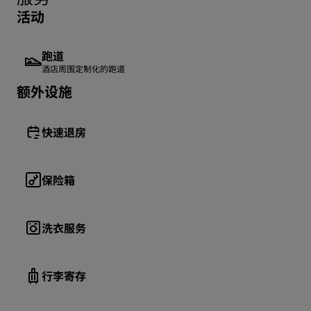
活动
跑道
酒店周围定制化的跑道
额外设施
快速退房
保险箱
洗衣服务
行李寄存