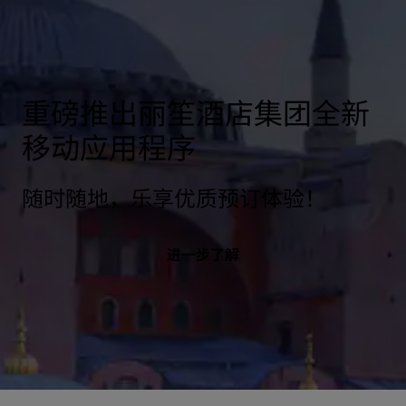
重磅推出丽笙酒店集团全新
移动应用程序
随时随地，乐享优质预订体验！
进一步了解