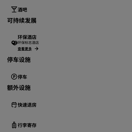
酒吧
可持续发展
环保酒店
环保标志酒店
查看更多
停车设施
停车
额外设施
快速退房
行李寄存