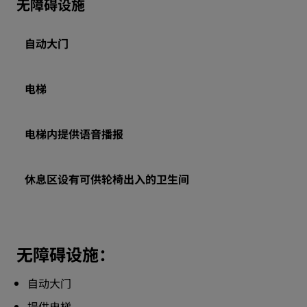
无障碍设施
自动大门
电梯
电梯内提供语音播报
休息区设有可供轮椅出入的卫生间
无障碍设施：
自动大门
提供电梯