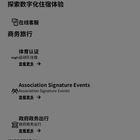
探索数字化住宿体验
在线客服
商务旅行
体育认证
运动队住宿
查看更多
Association Signature Events
Association Signature Events
查看更多
政府政务出行
政府政务出行
查看更多