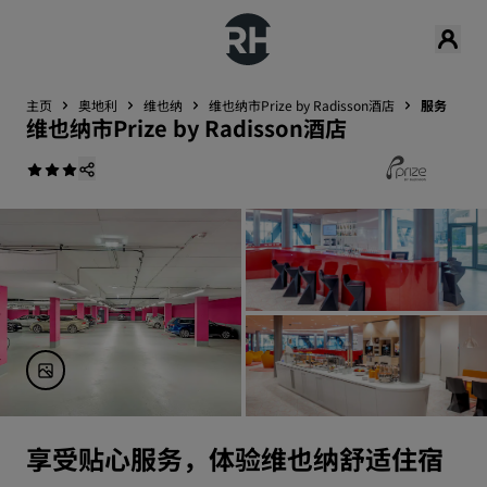
主页
奥地利
维也纳
维也纳市Prize by Radisson酒店
服务
维也纳市Prize by Radisson酒店
享受贴心服务，体验维也纳舒适住宿