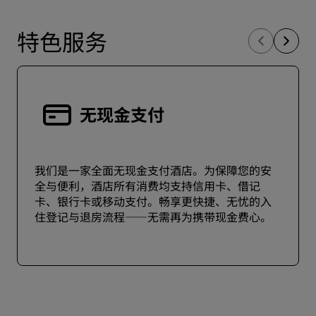
特色服务
无现金支付
我们是一家全面无现金支付酒店。为保障您的安
全与便利，酒店所有消费均支持信用卡、借记
卡、银行卡或移动支付。畅享更快捷、无忧的入
住登记与退房流程——无需再为携带现金费心。