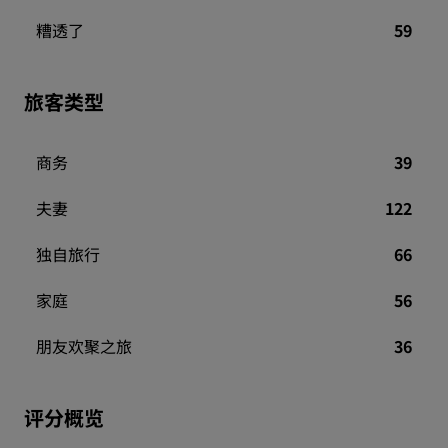
糟透了
59
旅客类型
商务
39
夫妻
122
独自旅行
66
家庭
56
朋友欢聚之旅
36
评分概览