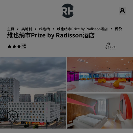
主页
奥地利
维也纳
维也纳市Prize by Radisson酒店
评价
维也纳市Prize by Radisson酒店