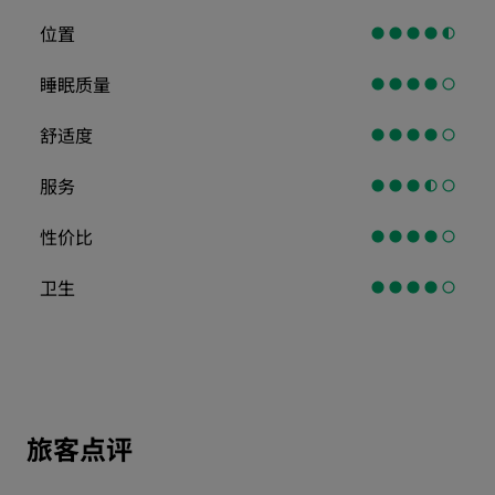
位置
睡眠质量
舒适度
服务
性价比
卫生
旅客点评