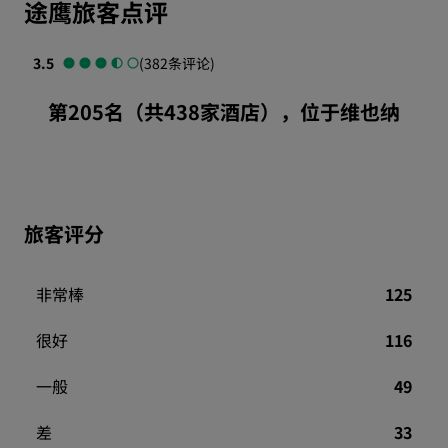
途鹰旅客点评
3.5
(382条评论)
第205名（共438家酒店），位于维也纳
旅客评分
非常棒
125
很好
116
一般
49
差
33