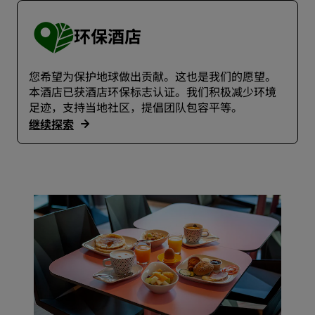
环保酒店
您希望为保护地球做出贡献。这也是我们的愿望。
本酒店已获酒店环保标志认证。我们积极减少环境
足迹，支持当地社区，提倡团队包容平等。
继续探索