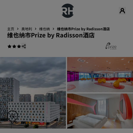
主页
奥地利
维也纳
维也纳市Prize by Radisson酒店
维也纳市Prize by Radisson酒店