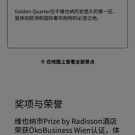
Golden Quarter位于维也纳历史悠久的第一区，
是体验欧洲和国际奢华购物的必游之地。
在地图上查看全部景点
奖项与荣誉
维也纳市Prize by Radisson酒店
荣获ÖkoBusiness Wien认证，体