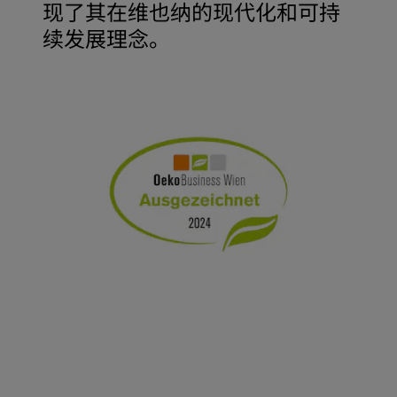
现了其在维也纳的现代化和可持
续发展理念。