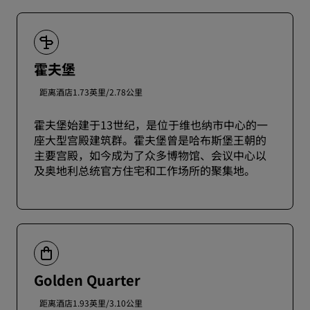
霍夫堡
距离酒店1.73英里/2.78公里
霍夫堡始建于13世纪，是位于维也纳市中心的一
座大型宫殿建筑群。霍夫堡曾是哈布斯堡王朝的
主要宫殿，如今成为了众多博物馆、会议中心以
及奥地利总统官方住宅和工作场所的聚集地。
Golden Quarter
距离酒店1.93英里/3.10公里