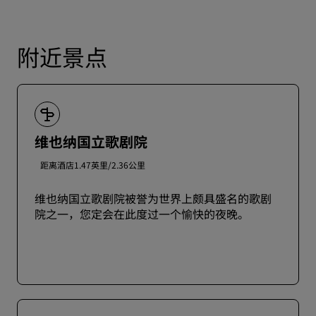
附近景点
维也纳国立歌剧院
距离酒店1.47英里/2.36公里
维也纳国立歌剧院被誉为世界上颇具盛名的歌剧
院之一，您定会在此度过一个愉快的夜晚。