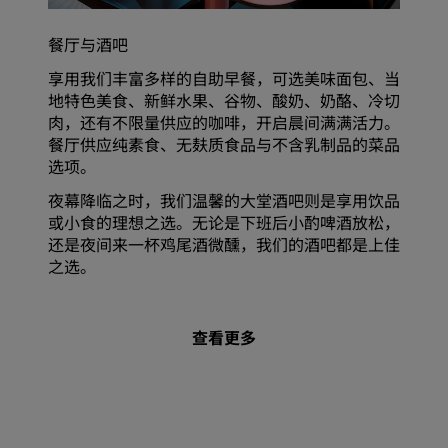
餐厅与酒吧
享用我们丰富多样的自助早餐，可选美味面包、当
地特色美食、新鲜水果、谷物、酸奶、奶酪、冷切
肉，还有不限量供应的咖啡，开启晨间满满活力。
餐厅供应纯素食、无麸质食品与不含乳制品的菜品
选项。
夜幕降临之时，我们温馨的大堂酒吧则是享用饮品
或小食的理想之选。无论是下班后小酌啤酒放松，
还是夜间来一杯鸡尾酒微醺，我们的酒吧都是上佳
之选。
查看更多