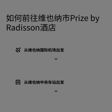
如何前往维也纳市Prize by
Radisson酒店
从维也纳国际机场出发
从维也纳中央车站出发