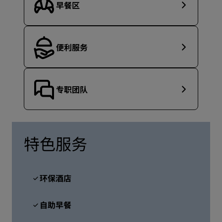
早餐区
便利服务
专职团队
特色服务
环保酒店
自助早餐