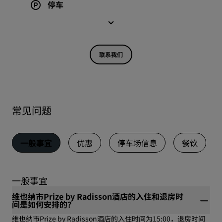
停车
联系我们
常见问题
一般事宜
优惠
停车场信息
餐饮
一般事宜
维也纳市Prize by Radisson酒店的入住和退房时
间是如何安排的？
维也纳市Prize by Radisson酒店的入住时间为15:00，退房时间