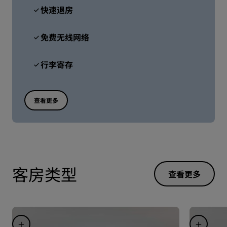
快速退房
免费无线网络
行李寄存
查看更多
客房类型
查看更多