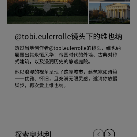
@tobi.eulerrolle镜头下的维也纳
透过当地创作者@tobi.eulerrolle的镜头，维也纳
展露出其永恒风华：帝国时代的外墙、古典对称
式建筑，以及浸润历史的静谧庭院。
他以浪漫的视角呈现了这座城市，建筑宛如诗篇
——优雅、怀旧，且充满无限灵感，邀请你放慢
脚步，再次爱上维也纳。
探索奥地利