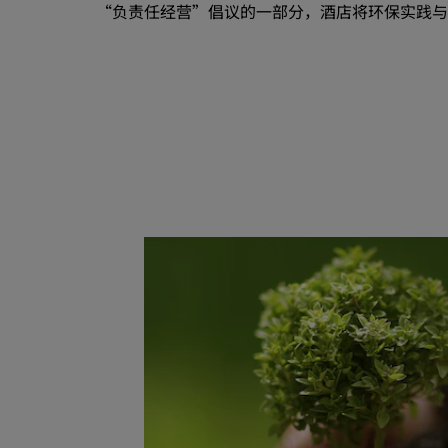
“负责任经营”倡议的一部分，酒店将环保实践与