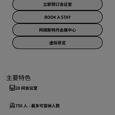
立即预订会议室
BOOK A STAY
阿姆斯特丹会展中心
虚拟导览
主要特色
20
间会议室
750
人 - 最多可容纳人数