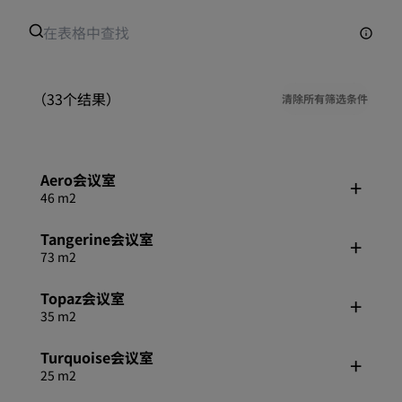
（33个结果）
清除所有筛选条件
Aero会议室
46 m2
Tangerine会议室
73 m2
Topaz会议室
35 m2
Turquoise会议室
25 m2