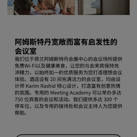
阿姆斯特丹宽敞而富有启发性的
会议室
我们位于荷兰阿姆斯特丹会展中心的会议场所提供
免费Wi-Fi以及健康美食，让您的与会来宾保持充
沛精力，以始终如一的优质服务为您打造理想会议
体验。酒店设有 20 间充满活力的会议室，均由设
计师 Karim Rashid 倾心设计，打造富有创意热情
的氛围。专用的 Meeting Academy 可以举办多达
750 位宾客的会议和活动。我们提供多达 300 个
停车位，以及专用的接待处和会议主持人为您提供
帮助。