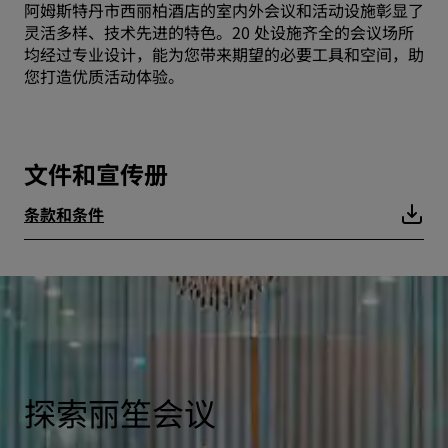
阿姆斯特丹市西丽柏酒店的室内外会议和活动设施彰显了
灵活多样、技术先进的特色。20 处设施齐全的会议场所
均经过专业设计，能为您带来期望的必要工具和空间，助
您打造优质活动体验。
文件和宣传册
条款和条件
探索丽笙会议