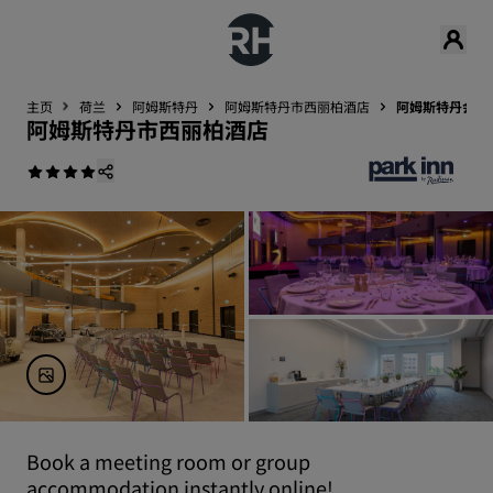
主页
荷兰
阿姆斯特丹
阿姆斯特丹市西丽柏酒店
阿姆斯特丹会展
阿姆斯特丹市西丽柏酒店
Book a meeting room or group
accommodation instantly online!