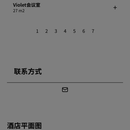
Violet会议室
27 m2
1
2
3
4
5
6
7
联系方式
酒店平面图