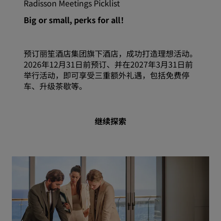
Radisson Meetings Picklist
Big or small, perks for all！
预订丽笙酒店集团旗下酒店，成功打造理想活动。
2026年12月31日前预订、并在2027年3月31日前
举行活动，即可享受三重额外礼遇，包括免费停
车、升级茶歇等。
继续探索