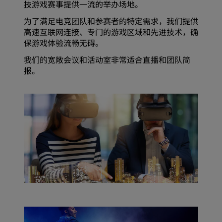
技游戏赛事提供一流的举办场地。
为了满足电竞团队和参赛者的特定需求，我们提供
高速互联网连接、专门的游戏区域和先进技术，确
保游戏体验流畅无碍。
我们的宽敞会议和活动室非常适合直播和团队简
报。