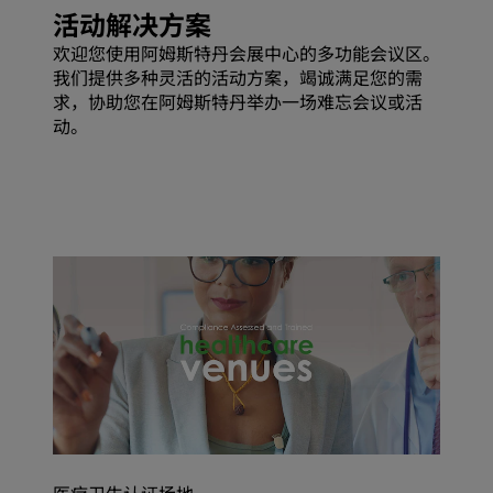
活动解决方案
欢迎您使用阿姆斯特丹会展中心的多功能会议区。
我们提供多种灵活的活动方案，竭诚满足您的需
求，协助您在阿姆斯特丹举办一场难忘会议或活
动。