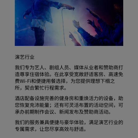
演艺行业
我们专为艺人、剧组人员、媒体从业者和赞助商打
造尊享住宿体验。在此享受宽敞舒适客房、高速免
费Wi-Fi和便捷用餐选择，为您提供理想下榻之
所，契合繁忙行程需求。
酒店配备设施完善的健身房和重焕活力的设备，助
您恢复充沛能量；还有可灵活布置的活动空间，可
承办前期制作会议、新闻发布及赞助商活动。
我们的服务兼具便捷与豪华体验，满足演艺行业的
专属需求，让您尽享高效与舒适。