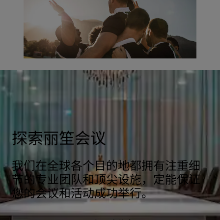
探索丽笙会议
我们在全球各个目的地都拥有注重细
节的专业团队和顶尖设施，定能保证
您的会议和活动成功举行。