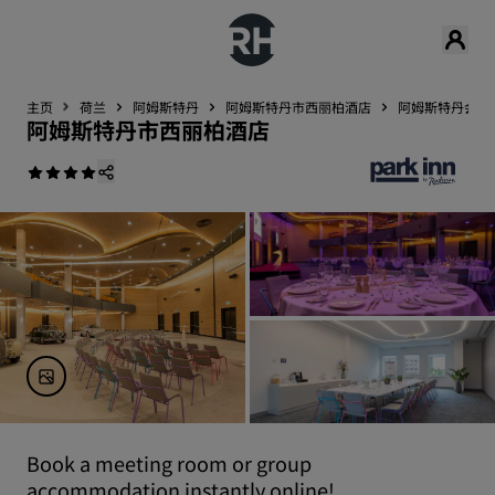
主页
荷兰
阿姆斯特丹
阿姆斯特丹市西丽柏酒店
阿姆斯特丹会展
阿姆斯特丹市西丽柏酒店
Book a meeting room or group
accommodation instantly online!