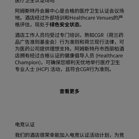
医疗卫生认证场地
阿姆斯特丹会展中心是合格的医疗卫生认证会议场
地。酒店经过外部培训和Healthcare Venues的严
格评估，现处于
绿色安全状态
。
酒店工作人员均受过专门培训，熟知CGR（荷兰药
品广告准则基金会）行为准则和荷兰现行法律，可
为医药公司提供理想支持。阿姆斯特丹市西丽柏酒
店拥有经过合格认证的健康倡导人员 (Healthcare
Champion)，可确保您顺利无忧地举行医疗卫生
专业人士 (HCP) 活动，且符合CGR行为准则。
查看更多
电竞认证
我们的酒店很荣幸能加入电竞认证活动计划，为竞