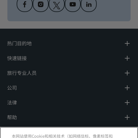
热门目的地
快速链接
旅行专业人员
公司
法律
帮助
社交媒体
本网站使用Cookie和相关技术（如网络信标、像素标签和