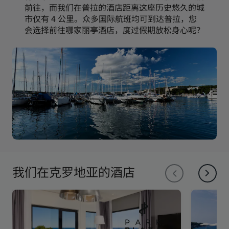
前往，而我们在普拉的酒店距离这座历史悠久的城
市仅有 4 公里。众多国际航班均可到达普拉，您
会选择前往哪家丽亭酒店，度过假期放松身心呢？
我们在克罗地亚的酒店