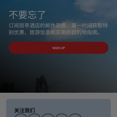
不要忘了
订阅丽亭酒店的邮件简报，第一时间获取特
别优惠、旅游信息和实用的目的地指南。
SIGN UP
关注我们