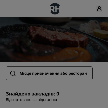
Знайдено закладів: 0
Відсортовано за відстанню