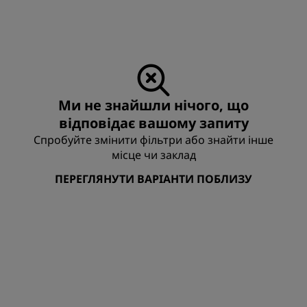
Ми не знайшли нічого, що
відповідає вашому запиту
Спробуйте змінити фільтри або знайти інше
місце чи заклад
ПЕРЕГЛЯНУТИ ВАРІАНТИ ПОБЛИЗУ