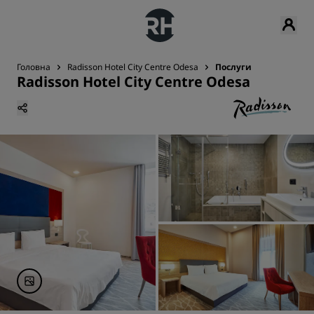
Головна
Radisson Hotel City Centre Odesa
Послуги
Radisson Hotel City Centre Odesa