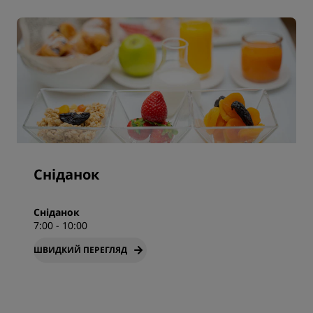
Сніданок
Сніданок
7:00 - 10:00
ШВИДКИЙ ПЕРЕГЛЯД