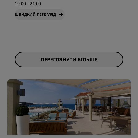
19:00 - 21:00
ШВИДКИЙ ПЕРЕГЛЯД
ПЕРЕГЛЯНУТИ БІЛЬШЕ