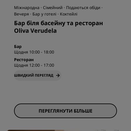
Міжнародна · Сімейний · Подаються обіди ·
Вечеря · Бар у готелі · Коктейлі
Бар біля басейну та ресторан
Oliva Verudela
Бар
Щодня 10:00 - 18:00
Ресторан
Щодня 12:00 - 17:00
ШВИДКИЙ ПЕРЕГЛЯД
ПЕРЕГЛЯНУТИ БІЛЬШЕ