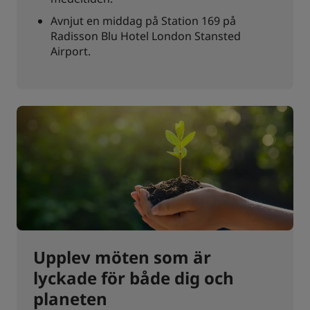
Avnjut en middag på Station 169 på
Radisson Blu Hotel London Stansted
Airport.
Upplev möten som är
lyckade för både dig och
planeten