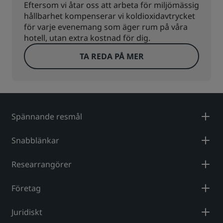
Eftersom vi åtar oss att arbeta för miljömässig
hållbarhet kompenserar vi koldioxidavtrycket
för varje evenemang som äger rum på våra
hotell, utan extra kostnad för dig.
TA REDA PÅ MER
Spännande resmål
Snabblänkar
Researrangörer
Företag
Juridiskt