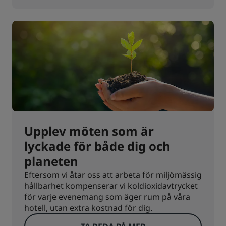
Upplev möten som är
lyckade för både dig och
planeten
Eftersom vi åtar oss att arbeta för miljömässig
hållbarhet kompenserar vi koldioxidavtrycket
för varje evenemang som äger rum på våra
hotell, utan extra kostnad för dig.