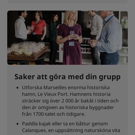
Saker att göra med din grupp
Utforska Marseilles enorma historiska
hamn, Le Vieux Port. Hamnens historia
sträcker sig över 2 000 år bakåt i tiden och
den är omgiven av historiska byggnader
från 1700-talet och tidigare.
Paddla kajak eller ta en båttur genom
Calanques, en uppsättning natursköna vita