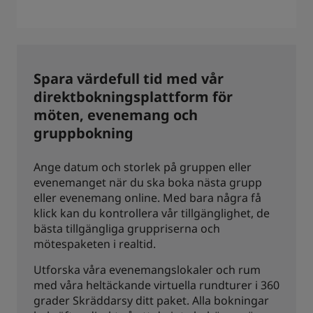
Spara värdefull tid med vår
direktbokningsplattform för
möten, evenemang och
gruppbokning
Ange datum och storlek på gruppen eller
evenemanget när du ska boka nästa grupp
eller evenemang online. Med bara några få
klick kan du kontrollera vår tillgänglighet, de
bästa tillgängliga gruppriserna och
mötespaketen i realtid.
Utforska våra evenemangslokaler och rum
med våra heltäckande virtuella rundturer i 360
grader Skräddarsy ditt paket. Alla bokningar