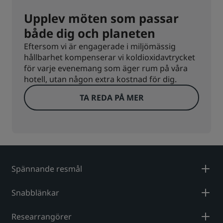
Upplev möten som passar
både dig och planeten
Eftersom vi är engagerade i miljömässig
hållbarhet kompenserar vi koldioxidavtrycket
för varje evenemang som äger rum på våra
hotell, utan någon extra kostnad för dig.
TA REDA PÅ MER
Spännande resmål
Snabblänkar
Researrangörer