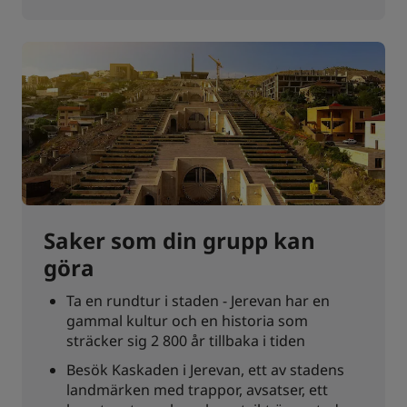
Saker som din grupp kan
göra
Ta en rundtur i staden - Jerevan har en
gammal kultur och en historia som
sträcker sig 2 800 år tillbaka i tiden
Besök Kaskaden i Jerevan, ett av stadens
landmärken med trappor, avsatser, ett