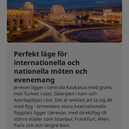
Perfekt läge för
internationella och
nationella möten och
evenemang
Jerevan ligger i centrala Kaukasus med gräns
mot Turkiet i väst, Georgien i norr och
Azerbajdzjan i öst. Det är enklast att ta sig dit
med flyg - Armeniens stora internationella
flygplats ligger i Jerevan, med direktflyg till
större städer som Istanbul, Frankfurt, Wien,
Paris och och längre bort.