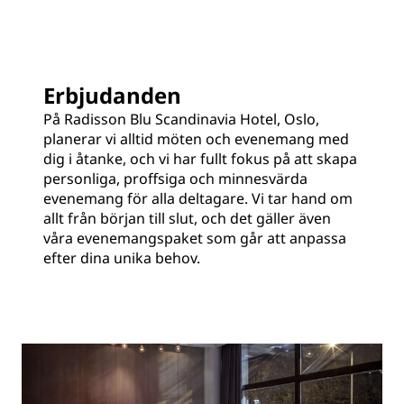
Erbjudanden
På Radisson Blu Scandinavia Hotel, Oslo,
planerar vi alltid möten och evenemang med
dig i åtanke, och vi har fullt fokus på att skapa
personliga, proffsiga och minnesvärda
evenemang för alla deltagare. Vi tar hand om
allt från början till slut, och det gäller även
våra evenemangspaket som går att anpassa
efter dina unika behov.