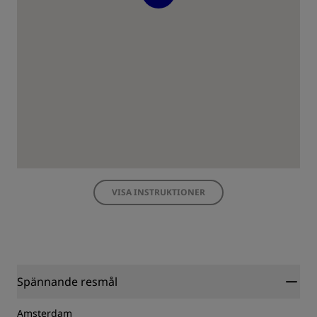
VISA INSTRUKTIONER
Spännande resmål
Amsterdam