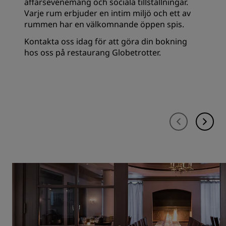
affärsevenemang och sociala tillställningar.
Varje rum erbjuder en intim miljö och ett av
rummen har en välkomnande öppen spis.
Kontakta oss idag för att göra din bokning
hos oss på restaurang Globetrotter.