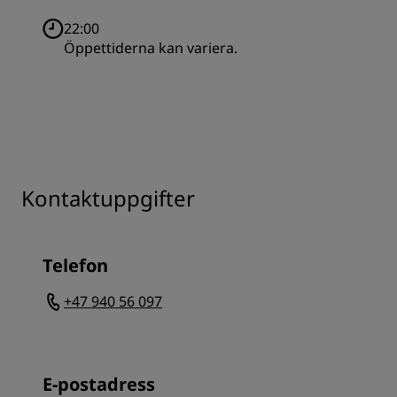
22:00
Öppettiderna kan variera.
Kontaktuppgifter
Telefon
+47 940 56 097
E-postadress