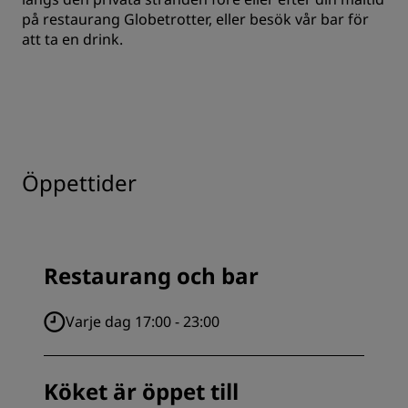
på restaurang Globetrotter, eller besök vår bar för
att ta en drink.
Öppettider
Restaurang och bar
Varje dag 17:00 - 23:00
Köket är öppet till