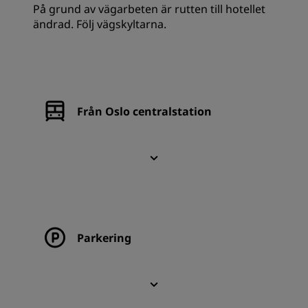
På grund av vägarbeten är rutten till hotellet
ändrad. Följ vägskyltarna.
Från Oslo centralstation
Parkering