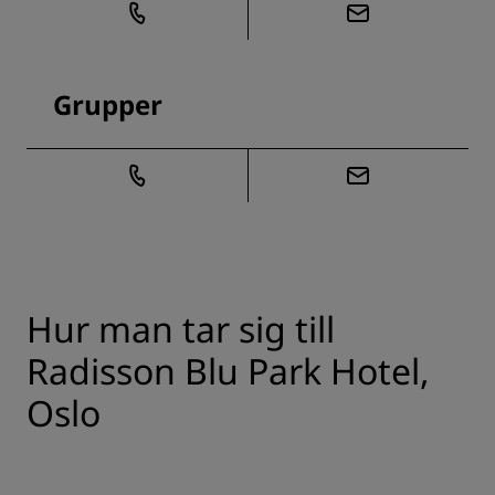
Grupper
Hur man tar sig till
Radisson Blu Park Hotel,
Oslo