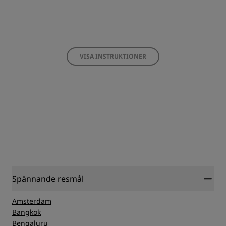
VISA INSTRUKTIONER
Spännande resmål
Amsterdam
Bangkok
Bengaluru