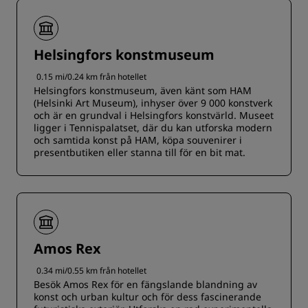
Helsingfors konstmuseum
0.15 mi/0.24 km från hotellet
Helsingfors konstmuseum, även känt som HAM
(Helsinki Art Museum), inhyser över 9 000 konstverk
och är en grundval i Helsingfors konstvärld. Museet
ligger i Tennispalatset, där du kan utforska modern
och samtida konst på HAM, köpa souvenirer i
presentbutiken eller stanna till för en bit mat.
Amos Rex
0.34 mi/0.55 km från hotellet
Besök Amos Rex för en fängslande blandning av
konst och urban kultur och för dess fascinerande