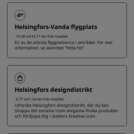
Helsingfors-Vanda flygplats
10.38 mi/16.71 km från hotellet
En av de största flygplatserna i området. För mer
information, se avsnittet ”Hitta hit”.
Helsingfors designdistrikt
0.77 mi/1.24 km från hotellet
Utforska Helsingfors designdistrikt, där du kan
shoppa det senaste inom eleganta finska produkter
och fördjupa dig i stadens kreativa scen.