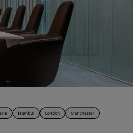
aria
Istanbul
London
Manchester