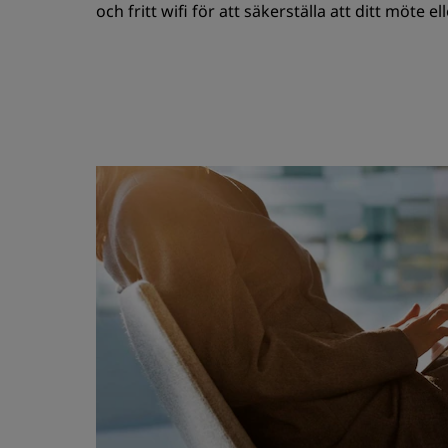
och fritt wifi för att säkerställa att ditt möte e