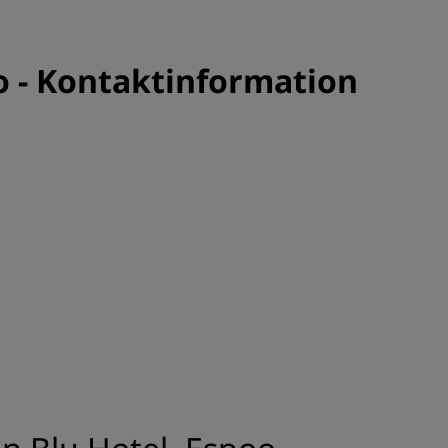
o - Kontaktinformation