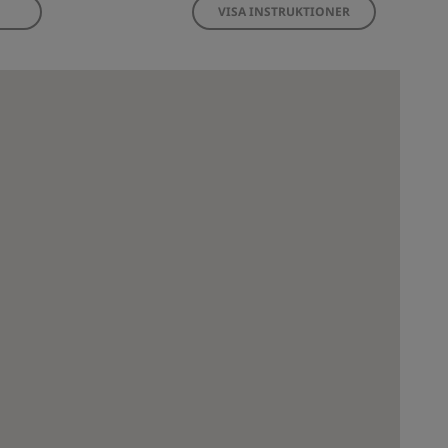
VISA INSTRUKTIONER