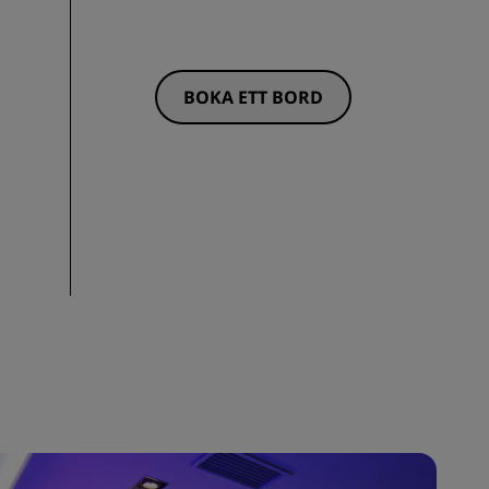
BOKA ETT BORD