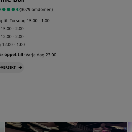
(3079 omdömen)
till Torsdag 15:00 - 1:00
15:00 - 2:00
12:00 - 2:00
 12:00 - 1:00
r öppet till
-
Varje dag 23:00
VERSIKT