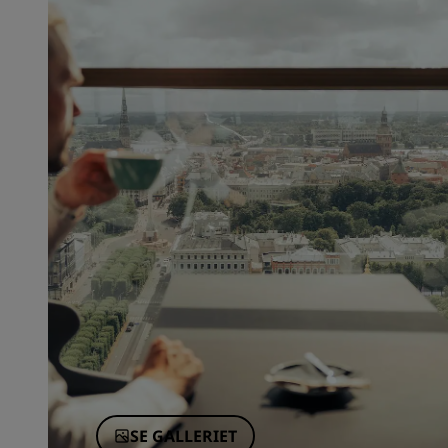
SE GALLERIET