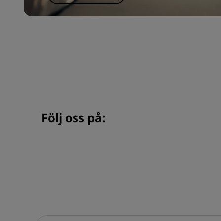
Följ oss på: