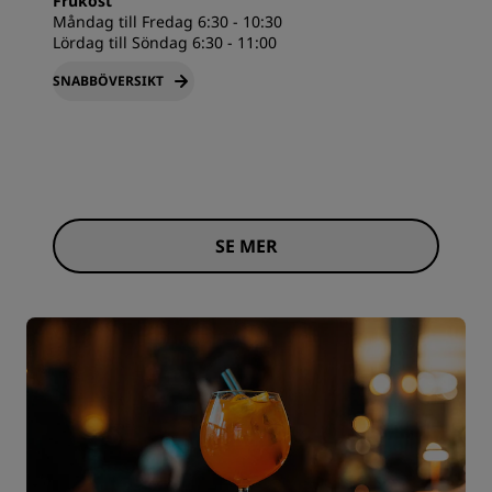
Frukost
Måndag till Fredag 6:30 - 10:30
Lördag till Söndag 6:30 - 11:00
SNABBÖVERSIKT
SE MER