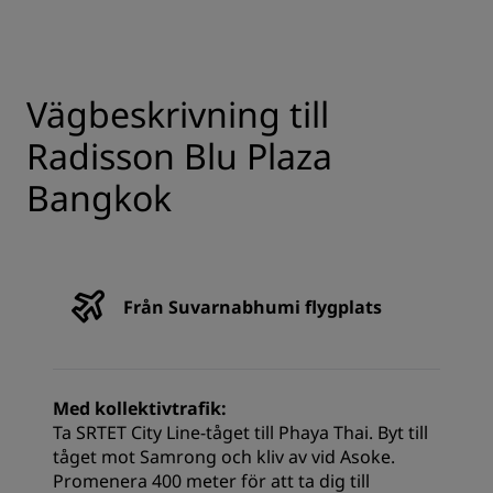
Vägbeskrivning till
Radisson Blu Plaza
Bangkok
Från Suvarnabhumi flygplats
Med kollektivtrafik:
Ta SRTET City Line-tåget till Phaya Thai. Byt till
tåget mot Samrong och kliv av vid Asoke.
Promenera 400 meter för att ta dig till