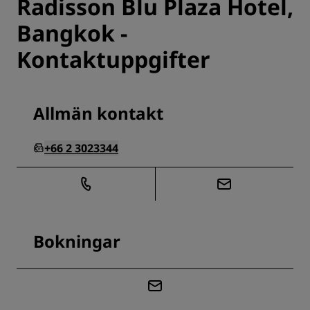
Radisson Blu Plaza Hotel,
Bangkok -
Kontaktuppgifter
Allmän kontakt
+66 2 3023344
Bokningar