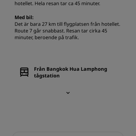
hotellet. Hela resan tar ca 45 minuter.
Med bil:
Det är bara 27 km till flygplatsen från hotellet.
Route 7 går snabbast. Resan tar cirka 45
minuter, beroende på trafik.
Från Bangkok Hua Lamphong
tågstation