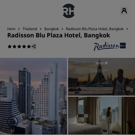
Hem
Thailand
Bangkok
Radisson Blu Plaza Hotel, Bangkok
Nä
Radisson Blu Plaza Hotel, Bangkok