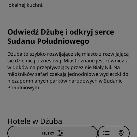
lokalnej kuchni.
Odwiedź Dżubę i odkryj serce
Sudanu Południowego
Dżuba to szybko rozwijające się miasto z rozwijającą
się dzielnicą biznesową. Miasto znane jest również z
widoków na przepływający przez nie Biały Nil. Na
miłośników safari czekają jednodniowe wycieczki do
niezapomnianych parków narodowych w Sudanie
Południowym.
Hotele w Dżuba
FILTRY