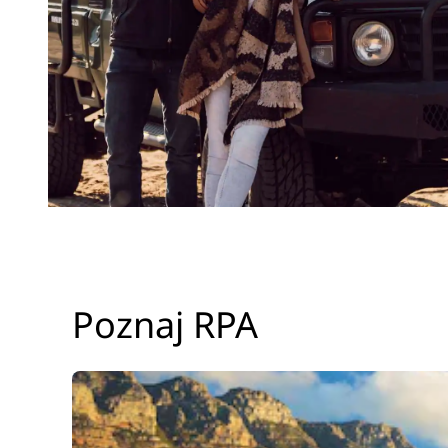
Poznaj RPA