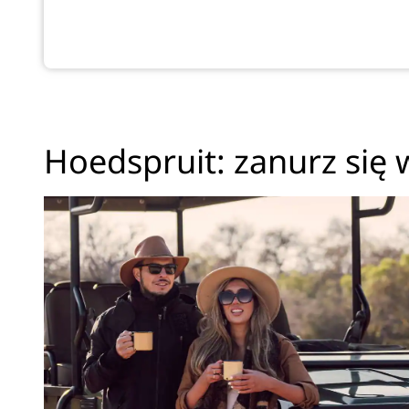
Hoedspruit: zanurz się