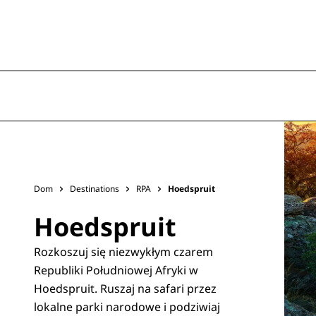
Dom
Destinations
RPA
Hoedspruit
Hoedspruit
Rozkoszuj się niezwykłym czarem
Republiki Południowej Afryki w
Hoedspruit. Ruszaj na safari przez
lokalne parki narodowe i podziwiaj