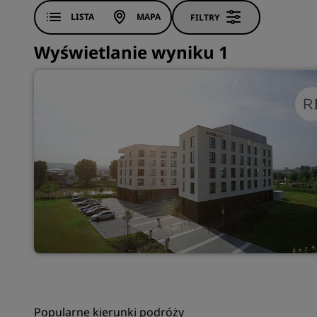
LISTA
MAPA
FILTRY
Wyświetlanie wyniku 1
Popularne kierunki podróży