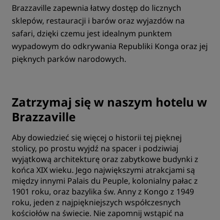
Brazzaville zapewnia łatwy dostęp do licznych
sklepów, restauracji i barów oraz wyjazdów na
safari, dzięki czemu jest idealnym punktem
wypadowym do odkrywania Republiki Konga oraz jej
pięknych parków narodowych.
Zatrzymaj się w naszym hotelu w
Brazzaville
Aby dowiedzieć się więcej o historii tej pięknej
stolicy, po prostu wyjdź na spacer i podziwiaj
wyjątkową architekturę oraz zabytkowe budynki z
końca XIX wieku. Jego największymi atrakcjami są
między innymi Palais du Peuple, kolonialny pałac z
1901 roku, oraz bazylika św. Anny z Kongo z 1949
roku, jeden z najpiękniejszych współczesnych
kościołów na świecie. Nie zapomnij wstąpić na