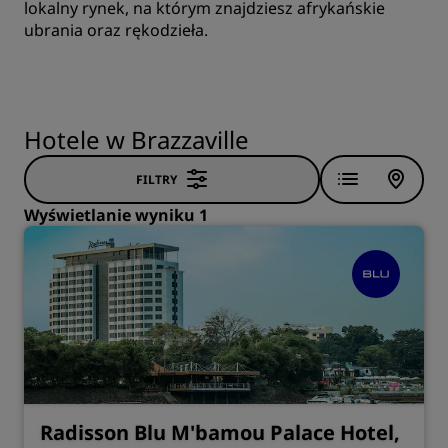
lokalny rynek, na którym znajdziesz afrykańskie
ubrania oraz rękodzieła.
Hotele w Brazzaville
FILTRY
Wyświetlanie wyniku 1
Radisson Blu M'bamou Palace Hotel,