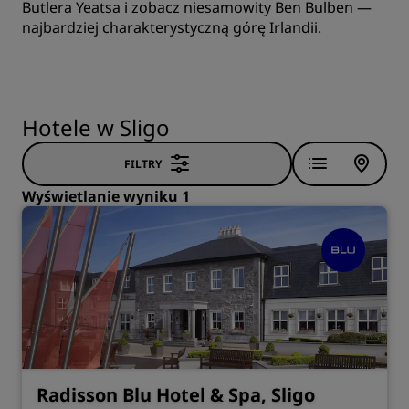
Butlera Yeatsa i zobacz niesamowity Ben Bulben —
najbardziej charakterystyczną górę Irlandii.
Hotele w Sligo
FILTRY
Wyświetlanie wyniku 1
Radisson Blu Hotel & Spa, Sligo