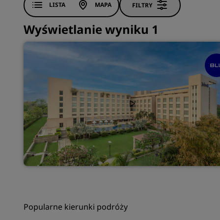
LISTA
MAPA
FILTRY
Wyświetlanie wyniku 1
Popularne kierunki podróży