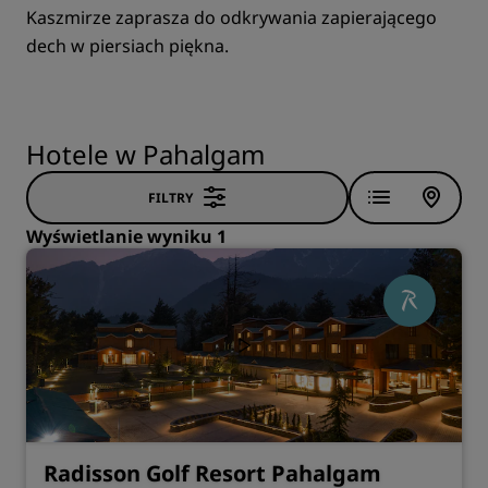
Kaszmirze zaprasza do odkrywania zapierającego
dech w piersiach piękna.
Hotele w Pahalgam
FILTRY
Wyświetlanie wyniku 1
Radisson Golf Resort Pahalgam