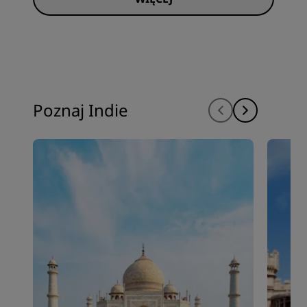
Poznaj Indie