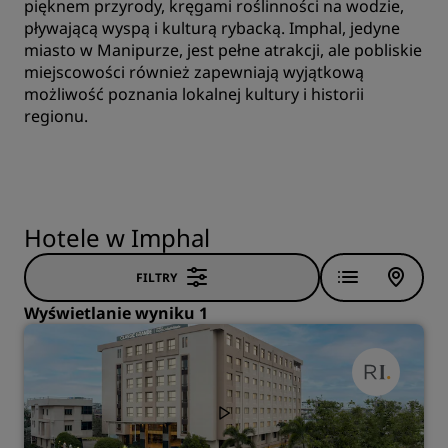
pięknem przyrody, kręgami roślinności na wodzie,
pływającą wyspą i kulturą rybacką. Imphal, jedyne
miasto w Manipurze, jest pełne atrakcji, ale pobliskie
miejscowości również zapewniają wyjątkową
możliwość poznania lokalnej kultury i historii
regionu.
Hotele w Imphal
FILTRY
Wyświetlanie wyniku 1