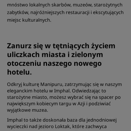
mnóstwo lokalnych skarbów, muzeów, starożytnych
zabytków, najróżniejszych restauracji i ekscytujących
miejsc kulturalnych.
Zanurz się w tętniących życiem
uliczkach miasta i zielonym
otoczeniu naszego nowego
hotelu.
Odkryj kulturę Manipuru, zatrzymując się w naszym
eleganckim hotelu w Imphal. Odwiedzając to
starożytne miasto, możesz wybrać się na spacer po
największym kobiecym targu w Azji i podziwiać
wyjątkowe muzea.
Imphal to także doskonała baza dla jednodniowej
wycieczki nad jezioro Loktak, które zachwyca