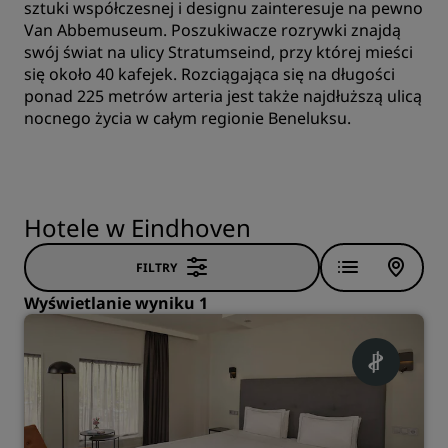
sztuki współczesnej i designu zainteresuje na pewno
Van Abbemuseum. Poszukiwacze rozrywki znajdą
swój świat na ulicy Stratumseind, przy której mieści
się około 40 kafejek. Rozciągająca się na długości
ponad 225 metrów arteria jest także najdłuższą ulicą
nocnego życia w całym regionie Beneluksu.
Hotele w Eindhoven
FILTRY
Wyświetlanie wyniku 1