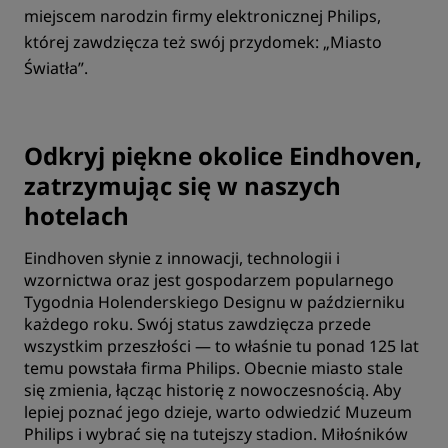
miejscem narodzin firmy elektronicznej Philips,
której zawdzięcza też swój przydomek: „Miasto
Światła”.
Odkryj piękne okolice Eindhoven,
zatrzymując się w naszych
hotelach
Eindhoven słynie z innowacji, technologii i
wzornictwa oraz jest gospodarzem popularnego
Tygodnia Holenderskiego Designu w październiku
każdego roku. Swój status zawdzięcza przede
wszystkim przeszłości — to właśnie tu ponad 125 lat
temu powstała firma Philips. Obecnie miasto stale
się zmienia, łącząc historię z nowoczesnością. Aby
lepiej poznać jego dzieje, warto odwiedzić Muzeum
Philips i wybrać się na tutejszy stadion. Miłośników