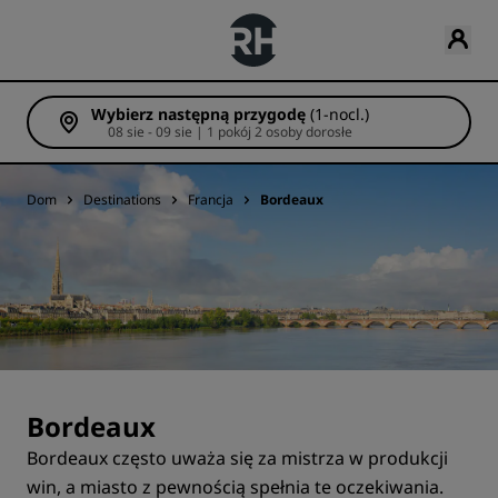
Wybierz następną przygodę
(1-nocl.)
08 sie - 09 sie | 1 pokój 2 osoby dorosłe
Dom
Destinations
Francja
Bordeaux
Bordeaux
Bordeaux często uważa się za mistrza w produkcji
win, a miasto z pewnością spełnia te oczekiwania.