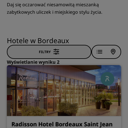
Daj się oczarować niesamowitą mieszanką
zabytkowych uliczek i miejskiego stylu życia.
Hotele w Bordeaux
FILTRY
Wyświetlanie wyniku 2
Radisson Hotel Bordeaux Saint Jean