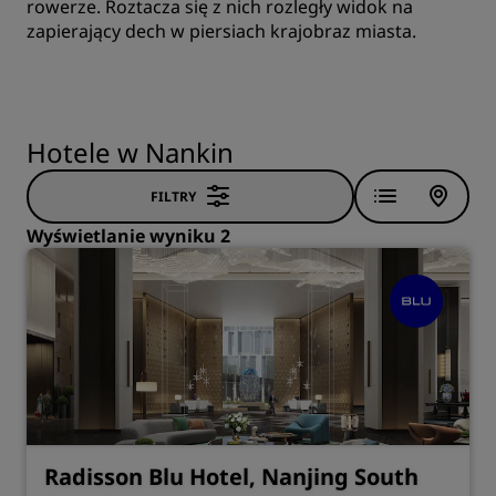
rowerze. Roztacza się z nich rozległy widok na
zapierający dech w piersiach krajobraz miasta.
Hotele w Nankin
FILTRY
Wyświetlanie wyniku 2
Radisson Blu Hotel, Nanjing South