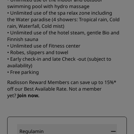
swimming pool with hydro massage
• Unlimited use of the spa relax zone including
the Water paradise (4 showers: Tropical rain, Cold
rain, Waterfall, Cold mist)
• Unlimited use of the hotel steam, gentle Bio and
Finnish sauna
• Unlimited use of Fitness center
• Robes, slippers and towel
• Early check-in and late Check -out (subject to
availability)
• Free parking
Radisson Reward Members can save up to 15%*
off our Best Available Rate. Not a member
yet?
Join now.
Regulamin