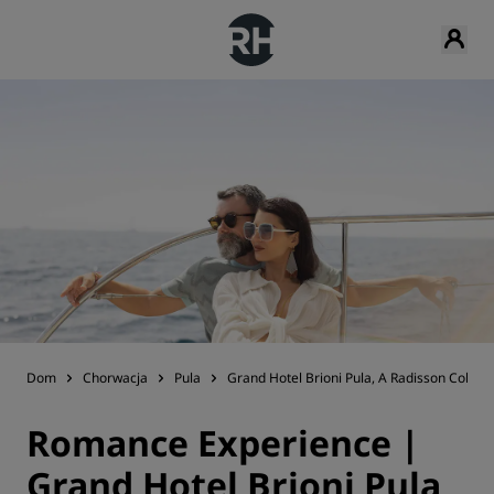
Dom
Chorwacja
Pula
Grand Hotel Brioni Pula, A Radisson Collect
Romance Experience |
Grand Hotel Brioni Pula,