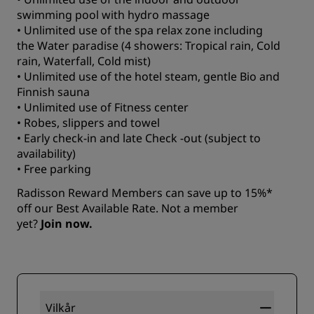
swimming pool with hydro massage
• Unlimited use of the spa relax zone including
the Water paradise (4 showers: Tropical rain, Cold
rain, Waterfall, Cold mist)
• Unlimited use of the hotel steam, gentle Bio and
Finnish sauna
• Unlimited use of Fitness center
• Robes, slippers and towel
• Early check-in and late Check -out (subject to
availability)
• Free parking
Radisson Reward Members can save up to 15%*
off our Best Available Rate. Not a member
yet?
Join now.
Vilkår