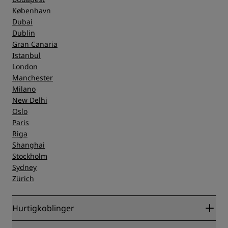
København
Dubai
Dublin
Gran Canaria
Istanbul
London
Manchester
Milano
New Delhi
Oslo
Paris
Riga
Shanghai
Stockholm
Sydney
Zürich
Hurtigkoblinger