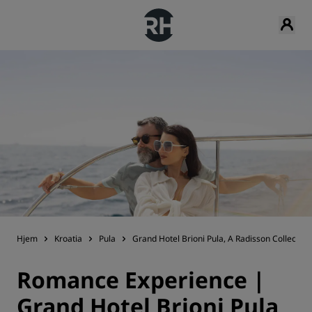
Hjem
Kroatia
Pula
Grand Hotel Brioni Pula, A Radisson Collection
Romance Experience |
Grand Hotel Brioni Pula,