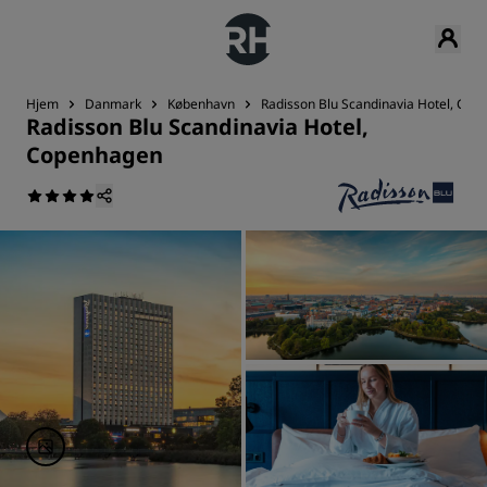
Hjem
Danmark
København
Radisson Blu Scandinavia Hotel, Co
Radisson Blu Scandinavia Hotel,
Copenhagen