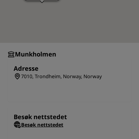
Munkholmen
Adresse
7010, Trondheim, Norway, Norway
Besøk nettstedet
Besøk nettstedet