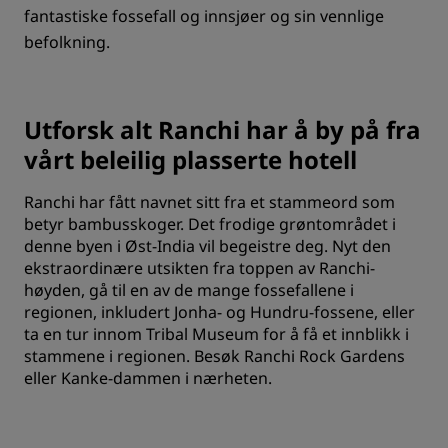
fantastiske fossefall og innsjøer og sin vennlige
befolkning.
Utforsk alt Ranchi har å by på fra
vårt beleilig plasserte hotell
Ranchi har fått navnet sitt fra et stammeord som
betyr bambusskoger. Det frodige grøntområdet i
denne byen i Øst-India vil begeistre deg. Nyt den
ekstraordinære utsikten fra toppen av Ranchi-
høyden, gå til en av de mange fossefallene i
regionen, inkludert Jonha- og Hundru-fossene, eller
ta en tur innom Tribal Museum for å få et innblikk i
stammene i regionen. Besøk Ranchi Rock Gardens
eller Kanke-dammen i nærheten.